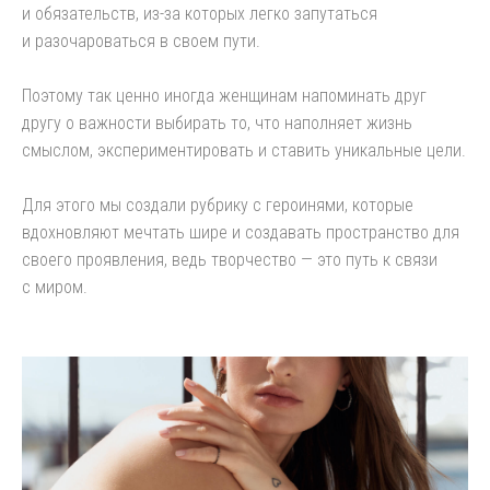
и обязательств, из-за которых легко запутаться
и разочароваться в своем пути.
Поэтому так ценно иногда женщинам напоминать друг
другу о важности выбирать то, что наполняет жизнь
смыслом, экспериментировать и ставить уникальные цели.
Для этого мы создали рубрику с героинями, которые
вдохновляют мечтать шире и создавать пространство для
своего проявления, ведь творчество — это путь к связи
с миром.