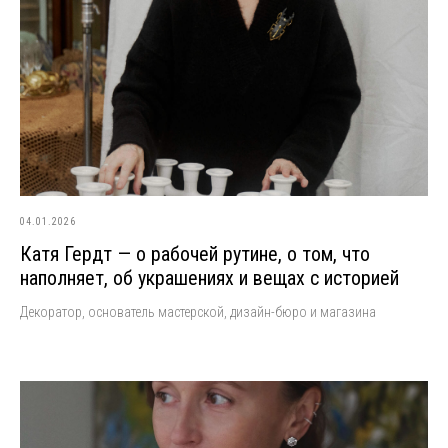
04.01.2026
Катя Гердт — о рабочей рутине, о том, что
наполняет, об украшениях и вещах с историей
Декоратор, основатель мастерской, дизайн-бюро и магазина