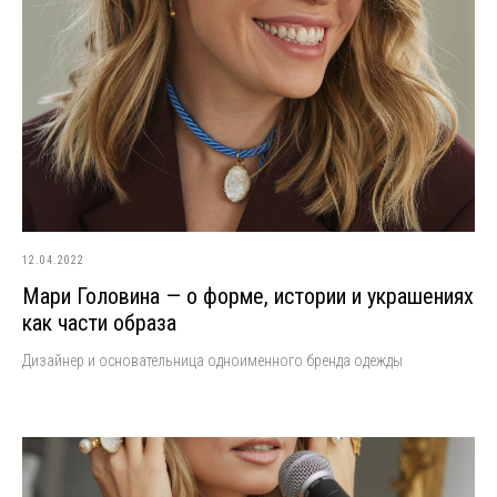
12.04.2022
Мари Головина — о форме, истории и украшениях
как части образа
Дизайнер и основательница одноименного бренда одежды