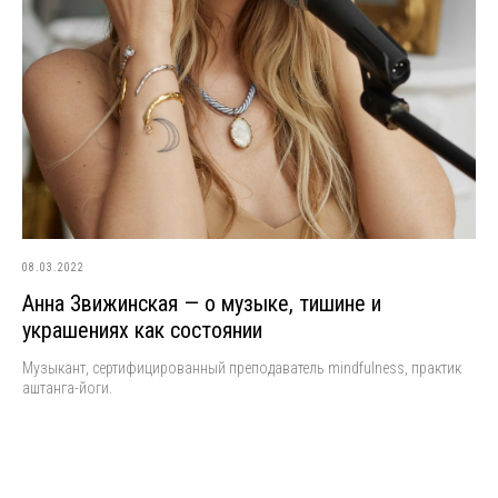
08.03.2022
Анна Звижинская — о музыке, тишине и
украшениях как состоянии
Музыкант, сертифицированный преподаватель mindfulness, практик
аштанга-йоги.