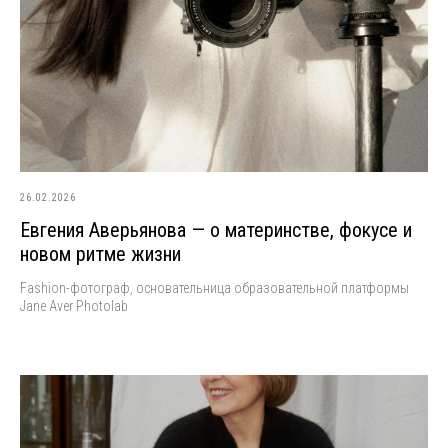
26.02.2026
Евгения Аверьянова — о материнстве, фокусе и
новом ритме жизни
Fashion-фотограф, основательница образовательной платформы
Jane Aver Photolab