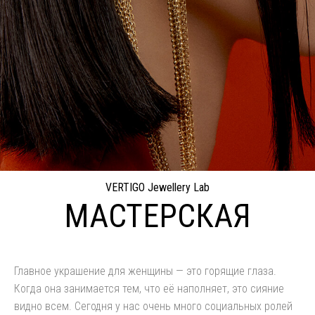
VERTIGO Jewellery Lab
МАСТЕРСКАЯ
Главное украшение для женщины — это горящие глаза.
Когда она занимается тем, что её наполняет, это сияние
видно всем. Сегодня у нас очень много социальных ролей