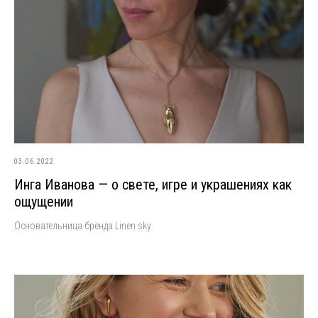
03.06.2022
Инга Иванова — о свете, игре и украшениях как
ощущении
Основательница бренда Linen sky