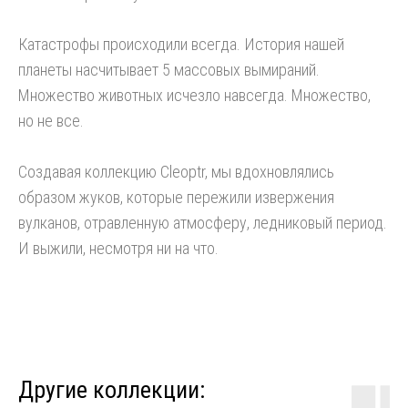
Катастрофы происходили всегда. История нашей
планеты насчитывает 5 массовых вымираний.
Множество животных исчезло навсегда. Множество,
но не все.
Создавая коллекцию Cleoptr, мы вдохновлялись
образом жуков, которые пережили извержения
вулканов, отравленную атмосферу, ледниковый период.
И выжили, несмотря ни на что.
Другие коллекции: