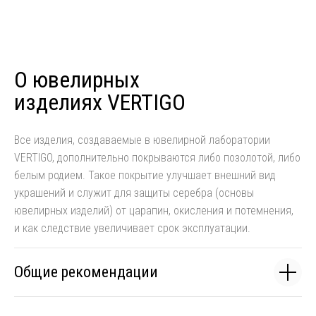
О ювелирных
изделиях VERTIGO
Все изделия, создаваемые в ювелирной лаборатории
VERTIGO, дополнительно покрываются либо позолотой, либо
белым родием. Такое покрытие улучшает внешний вид
украшений и служит для защиты серебра (основы
ювелирных изделий) от царапин, окисления и потемнения,
и как следствие увеличивает срок эксплуатации.
Общие рекомендации