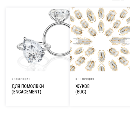
коллекция
коллекция
ДЛЯ ПОМОЛВКИ
ЖУКОВ
(ENGAGEMENT)
(BUG)