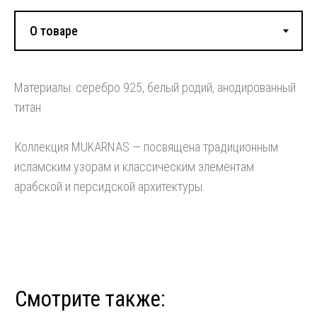
Смотрите также:
Материалы: серебро 925, белый родий, анодированный
титан
Коллекция MUKARNAS — посвящена традиционным
исламским узорам и классическим элементам
арабской и персидской архитектуры.