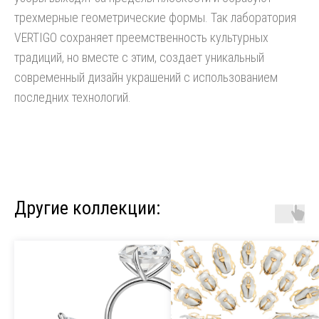
трехмерные геометрические формы. Так лаборатория
VERTIGO сохраняет преемственность культурных
традиций, но вместе с этим, создает уникальный
современный дизайн украшений с использованием
последних технологий.
Другие коллекции: