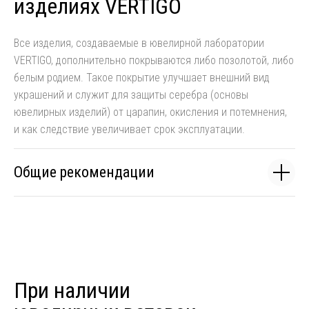
изделиях VERTIGO
Все изделия, создаваемые в ювелирной лаборатории
VERTIGO, дополнительно покрываются либо позолотой, либо
белым родием. Такое покрытие улучшает внешний вид
украшений и служит для защиты серебра (основы
ювелирных изделий) от царапин, окисления и потемнения,
и как следствие увеличивает срок эксплуатации.
Общие рекомендации
При наличии