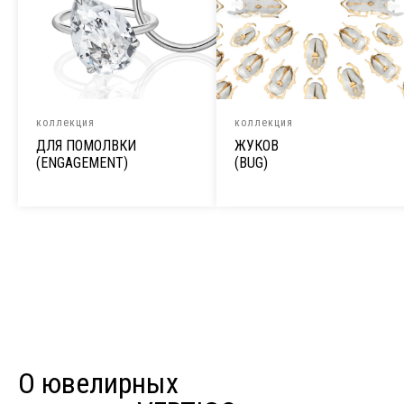
коллекция
коллекция
ДЛЯ ПОМОЛВКИ
ЖУКОВ
(ENGAGEMENT)
(BUG)
О ювелирных