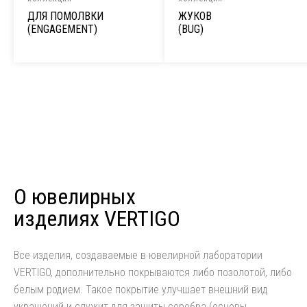
ДЛЯ ПОМОЛВКИ
ЖУКОВ
(ENGAGEMENT)
(BUG)
О ювелирных
изделиях VERTIGO
Все изделия, создаваемые в ювелирной лаборатории
VERTIGO, дополнительно покрываются либо позолотой, либо
белым родием. Такое покрытие улучшает внешний вид
украшений и служит для защиты серебра (основы