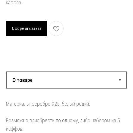
каффов.
Оформить заказ
Смотрите также:
Материалы: серебро 925, белый родий.
Возможно приобрести по одному, либо набором из 5
каффов.