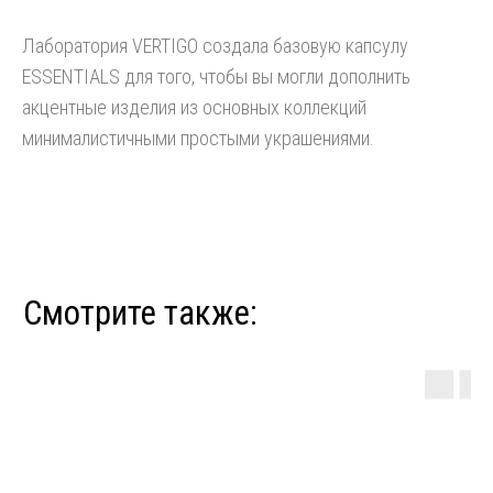
Лаборатория VERTIGO создала базовую капсулу
ESSENTIALS для того, чтобы вы могли дополнить
акцентные изделия из основных коллекций
минималистичными простыми украшениями.