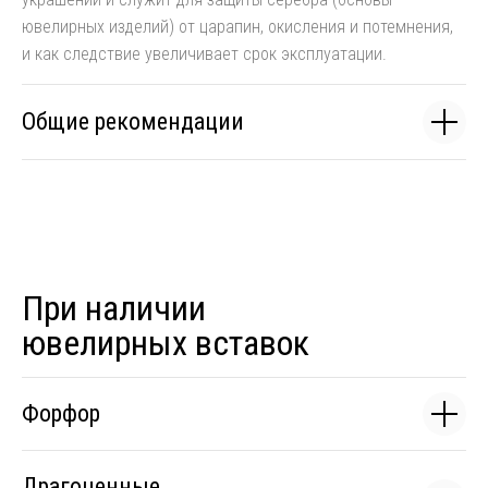
ювелирных изделий) от царапин, окисления и потемнения,
и как следствие увеличивает срок эксплуатации.
Общие рекомендации
При наличии
ювелирных вставок
Форфор
Драгоценные