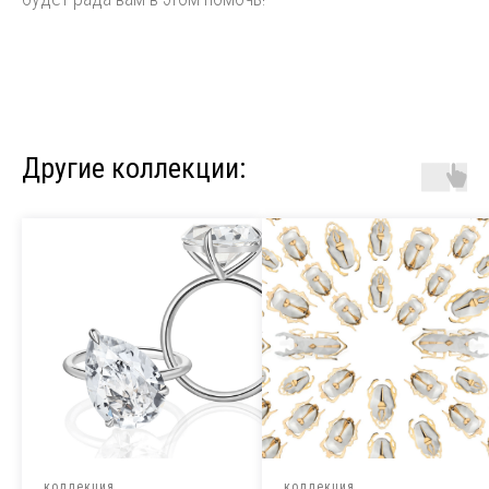
Другие коллекции:
коллекция
коллекция