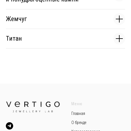
Жемчуг
Титан
Меню
Главная
О бренде