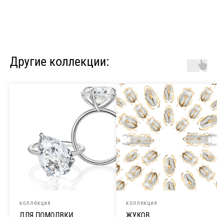
Другие коллекции:
коллекция
коллекция
ДЛЯ ПОМОЛВКИ
ЖУКОВ