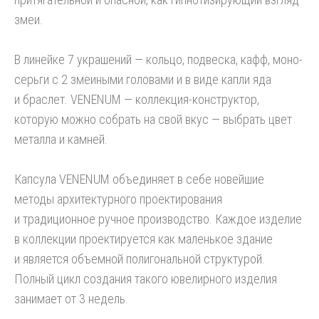
змеи.
В линейке 7 украшений — кольцо, подвеска, кафф, моно-
серьги с 2 змеиными головами и в виде капли яда
и браслет. VENENUM — коллекция-конструктор,
которую можно собрать на свой вкус — выбрать цвет
металла и камней.
Капсула VENENUM объединяет в себе новейшие
методы архитектурного проектирования
и традиционное ручное производство. Каждое изделие
в коллекции проектируется как маленькое здание
и является объемной полигональной структурой.
Полный цикл создания такого ювелирного изделия
занимает от 3 недель.