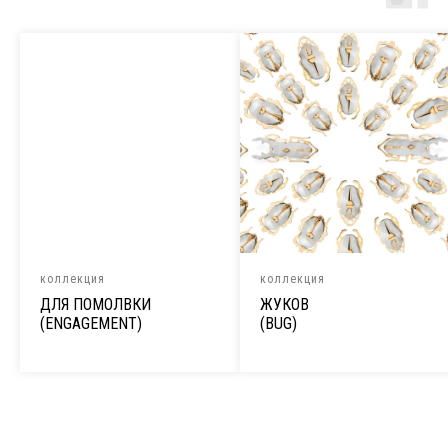
коллекция
коллекция
ДЛЯ ПОМОЛВКИ
ЖУКОВ
(ENGAGEMENT)
(BUG)