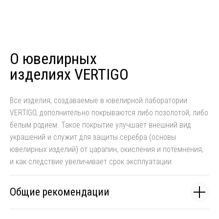
О ювелирных
изделиях VERTIGO
Все изделия, создаваемые в ювелирной лаборатории
VERTIGO, дополнительно покрываются либо позолотой, либо
белым родием. Такое покрытие улучшает внешний вид
украшений и служит для защиты серебра (основы
ювелирных изделий) от царапин, окисления и потемнения,
и как следствие увеличивает срок эксплуатации.
Общие рекомендации