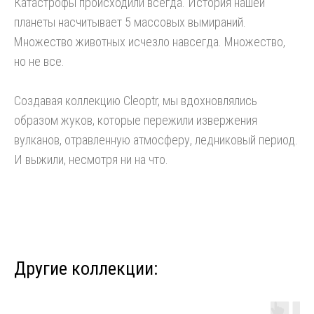
Катастрофы происходили всегда. История нашей
планеты насчитывает 5 массовых вымираний.
Множество животных исчезло навсегда. Множество,
но не все.
Создавая коллекцию Cleoptr, мы вдохновлялись
образом жуков, которые пережили извержения
вулканов, отравленную атмосферу, ледниковый период.
И выжили, несмотря ни на что.
Другие коллекции: