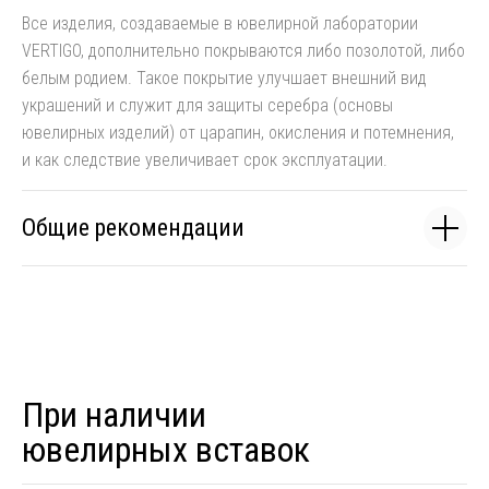
Все изделия, создаваемые в ювелирной лаборатории
VERTIGO, дополнительно покрываются либо позолотой, либо
белым родием. Такое покрытие улучшает внешний вид
украшений и служит для защиты серебра (основы
ювелирных изделий) от царапин, окисления и потемнения,
и как следствие увеличивает срок эксплуатации.
Общие рекомендации
При наличии
ювелирных вставок