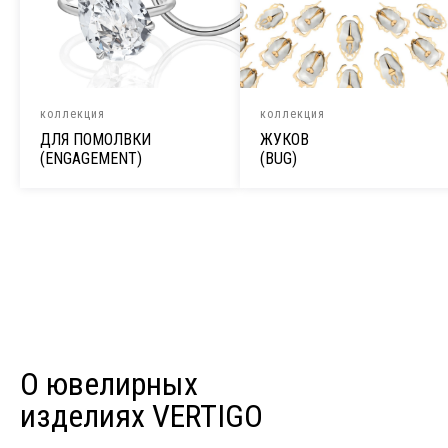
коллекция
коллекция
ДЛЯ ПОМОЛВКИ
ЖУКОВ
(ENGAGEMENT)
(BUG)
О ювелирных
изделиях VERTIGO