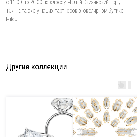
с 11:00 до 20:00 по адресу Малый Кзихинский пер.,
10/1, а также у наших партнеров в ювелирном бутике
Milou.
Другие коллекции: