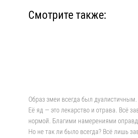
Смотрите также:
Образ змеи всегда был дуалистичным. 
Её яд — это лекарство и отрава. Всё з
нормой. Благими намерениями оправд
Но не так ли было всегда? Всё лишь за