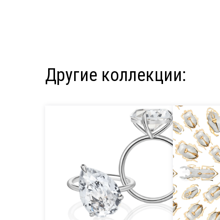
Другие коллекции: