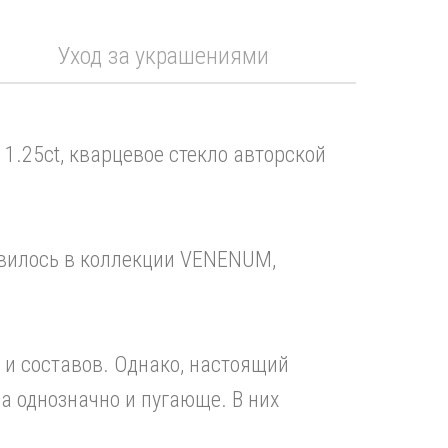
Уход за украшениями
1.25ct, кварцевое стекло авторской
явилось в коллекции VENENUM,
 и составов. Однако, настоящий
а однозначно и пугающе. В них