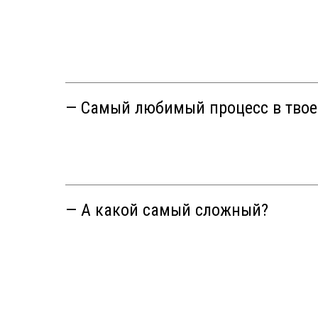
— Самый любимый процесс в твое
— А какой самый сложный?