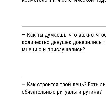
— Как ты думаешь, что важно, что
количество девушек доверились 
мнению и прислушались?
— Как строится твой день? Есть ли
обязательные ритуалы и рутина?