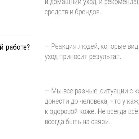
и домашний уход, и рекоменда
средств и брендов.
— Реакция людей, которые ви
й работе?
уход приносит результат.
— Мы все разные, ситуации с 
донести до человека, что у ка
к здоровой коже. Не всегда всё
всегда быть на связи.