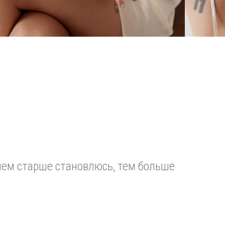
 чем старше становлюсь, тем больше