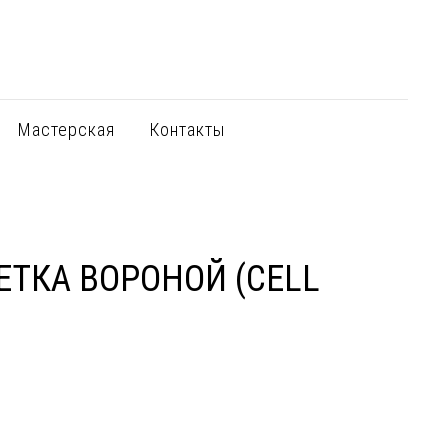
Мастерская
Контакты
ЕТКА ВОРОНОЙ (CELL