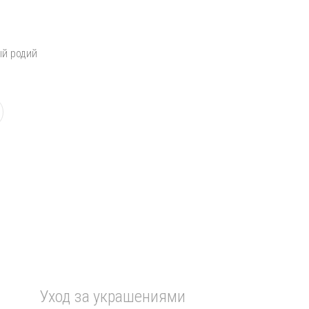
ый родий
Уход за украшениями