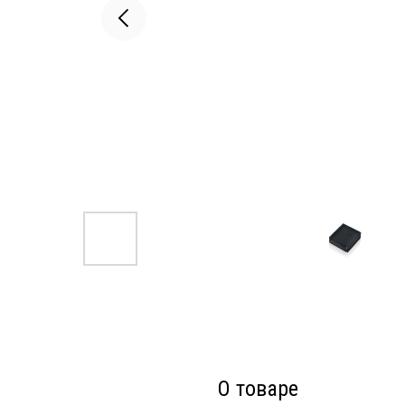
О товаре