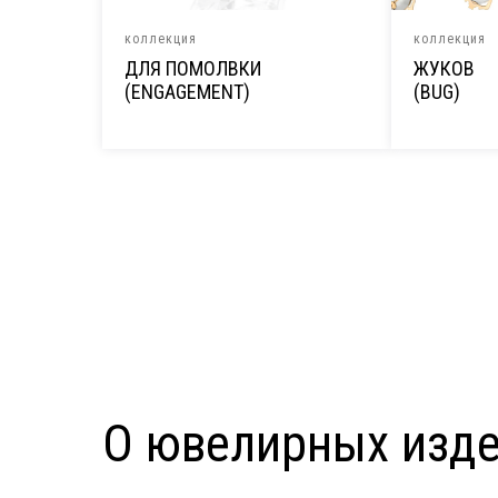
коллекция
коллекция
ДЛЯ ПОМОЛВКИ
ЖУКОВ
(ENGAGEMENT)
(BUG)
О ювелирных изде