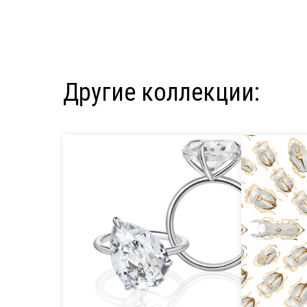
Другие коллекции: