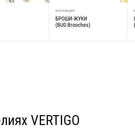
коллекция
БРОШИ-ЖУКИ
(BUG Brooches)
лиях VERTIGO