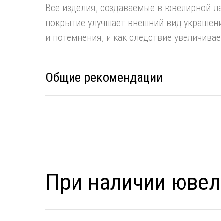
Все изделия, создаваемые в ювелирной л
покрытие улучшает внешний вид украшени
и потемнения, и как следствие увеличивае
Общие рекомендации
При наличии ювел