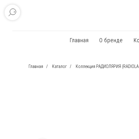
Главная
О бренде
К
Главная
/
Каталог
/
Коллекция РАДИОЛЯРИЯ (RADIOLA