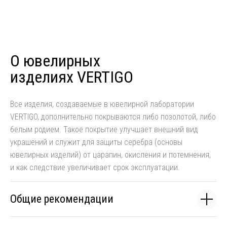
О ювелирных
изделиях VERTIGO
Все изделия, создаваемые в ювелирной лаборатории
VERTIGO, дополнительно покрываются либо позолотой, либо
белым родием. Такое покрытие улучшает внешний вид
украшений и служит для защиты серебра (основы
ювелирных изделий) от царапин, окисления и потемнения,
и как следствие увеличивает срок эксплуатации.
Общие рекомендации