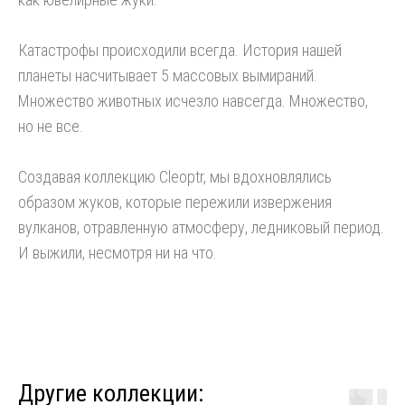
Катастрофы происходили всегда. История нашей
планеты насчитывает 5 массовых вымираний.
Множество животных исчезло навсегда. Множество,
но не все.
Создавая коллекцию Cleoptr, мы вдохновлялись
образом жуков, которые пережили извержения
вулканов, отравленную атмосферу, ледниковый период.
И выжили, несмотря ни на что.
Другие коллекции: