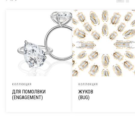
коллекция
коллекция
ДЛЯ ПОМОЛВКИ
ЖУКОВ
(ENGAGEMENT)
(BUG)