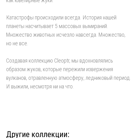
как ювелирные жуки.
Катастрофы происходили всегда. История нашей
планеты насчитывает 5 массовых вымираний.
Множество животных исчезло навсегда. Множество,
но не все.
Создавая коллекцию Cleoptr, мы вдохновлялись
образом жуков, которые пережили извержения
вулканов, отравленную атмосферу, ледниковый период.
И выжили, несмотря ни на что.
Другие коллекции: