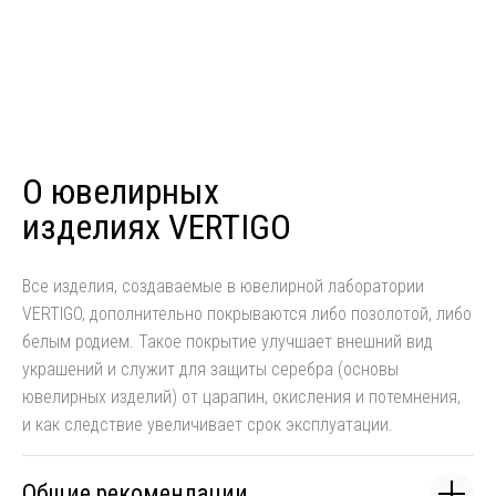
О ювелирных
изделиях VERTIGO
Все изделия, создаваемые в ювелирной лаборатории
VERTIGO, дополнительно покрываются либо позолотой, либо
белым родием. Такое покрытие улучшает внешний вид
украшений и служит для защиты серебра (основы
ювелирных изделий) от царапин, окисления и потемнения,
и как следствие увеличивает срок эксплуатации.
Общие рекомендации