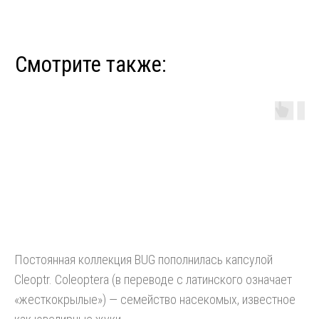
Постоянная коллекция BUG пополнилась капсулой
Cleoptr. Coleoptera (в переводе с латинского означает
«жесткокрылые») — семейство насекомых, известное