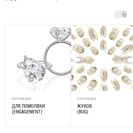
коллекция
коллекция
ДЛЯ ПОМОЛВКИ
ЖУКОВ
(ENGAGEMENT)
(BUG)