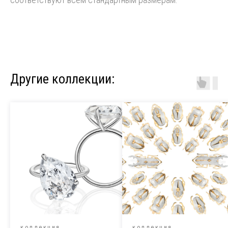
Другие коллекции:
коллекция
коллекция