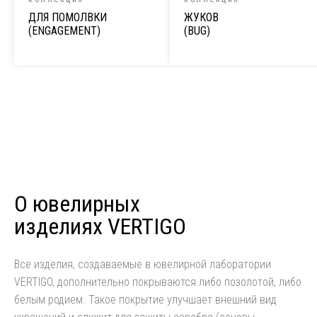
ДЛЯ ПОМОЛВКИ
ЖУКОВ
(ENGAGEMENT)
(BUG)
О ювелирных
изделиях VERTIGO
Все изделия, создаваемые в ювелирной лаборатории
VERTIGO, дополнительно покрываются либо позолотой, либо
белым родием. Такое покрытие улучшает внешний вид