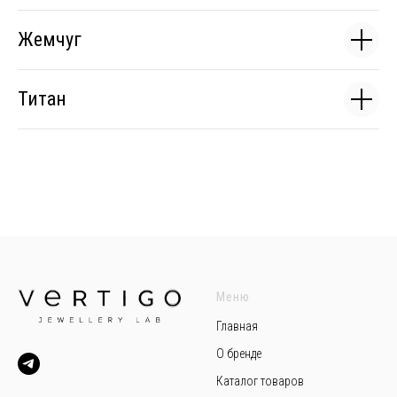
Жемчуг
Титан
Меню
Главная
О бренде
Каталог товаров