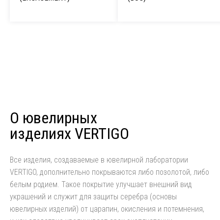
О ювелирных
изделиях VERTIGO
Все изделия, создаваемые в ювелирной лаборатории
VERTIGO, дополнительно покрываются либо позолотой, либо
белым родием. Такое покрытие улучшает внешний вид
украшений и служит для защиты серебра (основы
ювелирных изделий) от царапин, окисления и потемнения,