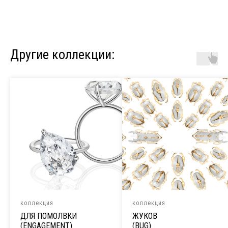
Другие коллекции:
коллекция
коллекция
ДЛЯ ПОМОЛВКИ
ЖУКОВ
(ENGAGEMENT)
(BUG)