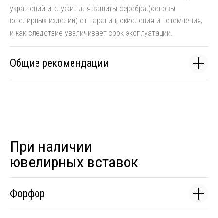
украшений и служит для защиты серебра (основы
ювелирных изделий) от царапин, окисления и потемнения,
и как следствие увеличивает срок эксплуатации.
Общие рекомендации
При наличии
ювелирных вставок
Форфор