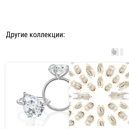
Другие коллекции: