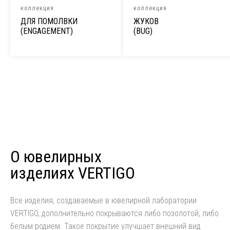
коллекция
коллекция
ДЛЯ ПОМОЛВКИ
ЖУКОВ
(ENGAGEMENT)
(BUG)
О ювелирных
изделиях VERTIGO
Все изделия, создаваемые в ювелирной лаборатории
VERTIGO, дополнительно покрываются либо позолотой, либо
белым родием. Такое покрытие улучшает внешний вид