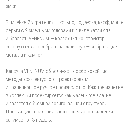
змеи.
В линейке 7 украшений — кольцо, подвеска, кафф, моно-
серьги с 2 змеиными головами и в виде капли яда
и браслет. VENENUM — коллекция-конструктор,
которую можно собрать на свой вкус — выбрать цвет
металла и камней.
Капсула VENENUM объединяет в себе новейшие
методы архитектурного проектирования
и традиционное ручное производство. Каждое изделие
в коллекции проектируется как маленькое здание
и является объемной полигональной структурой.
Полный цикл создания такого ювелирного изделия
занимает от 3 недель.